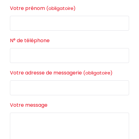
Votre prénom
(obligatoire)
N° de téléphone
Votre adresse de messagerie
(obligatoire)
Votre message