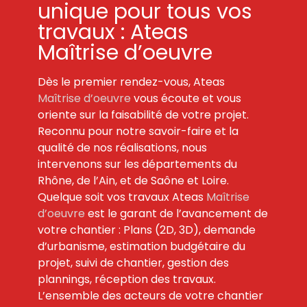
unique pour tous vos
travaux : Ateas
Maîtrise d’oeuvre
Dès le premier rendez-vous, Ateas
Maîtrise d’oeuvre
vous écoute et vous
oriente sur la faisabilité de votre projet.
Reconnu pour notre savoir-faire et la
qualité de nos réalisations, nous
intervenons sur les départements du
Rhône, de l’Ain, et de Saône et Loire.
Quelque soit vos travaux Ateas
Maîtrise
d’oeuvre
est le garant de l’avancement de
votre chantier : Plans (2D, 3D), demande
d’urbanisme, estimation budgétaire du
projet, suivi de chantier, gestion des
plannings, réception des travaux.
L’ensemble des acteurs de votre chantier