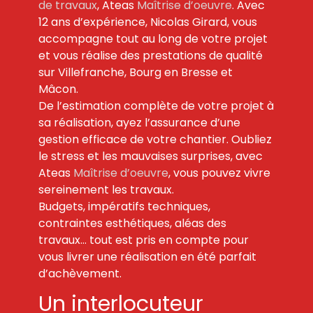
de travaux
, Ateas
Maîtrise d’oeuvre
. Avec
12 ans d’expérience, Nicolas Girard, vous
accompagne tout au long de votre projet
et vous réalise des prestations de qualité
sur Villefranche, Bourg en Bresse et
Mâcon.
De l’estimation complète de votre projet à
sa réalisation, ayez l’assurance d’une
gestion efficace de votre chantier. Oubliez
le stress et les mauvaises surprises, avec
Ateas
Maîtrise d’oeuvre
, vous pouvez vivre
sereinement les travaux.
Budgets, impératifs techniques,
contraintes esthétiques, aléas des
travaux… tout est pris en compte pour
vous livrer une réalisation en été parfait
d’achèvement.
Un interlocuteur