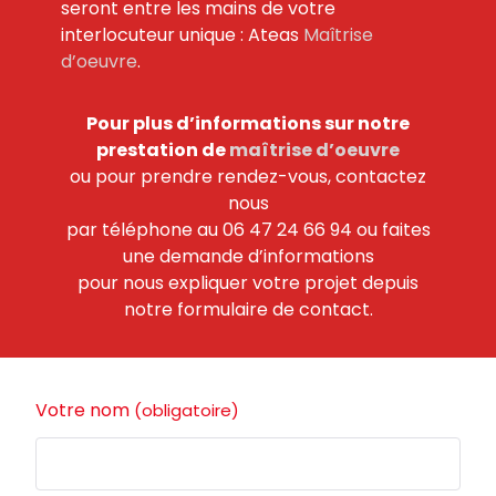
seront entre les mains de votre
interlocuteur unique : Ateas
Maîtrise
d’oeuvre
.
Pour plus d’informations sur notre
prestation de
maîtrise d’oeuvre
ou pour prendre rendez-vous, contactez
nous
par téléphone au 06 47 24 66 94 ou faites
une demande d’informations
pour nous expliquer votre projet depuis
notre formulaire de contact.
Votre nom
(obligatoire)