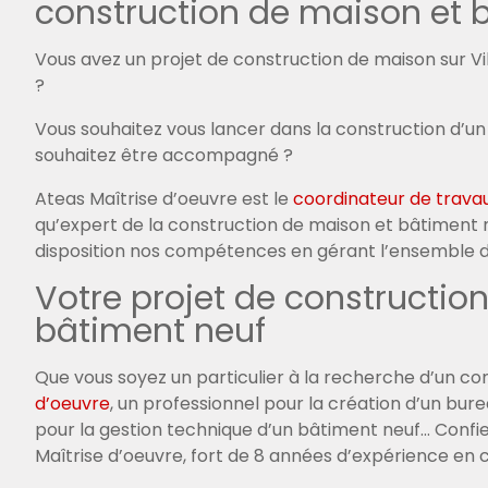
construction de maison et 
Vous avez un projet de construction de maison sur V
?
Vous souhaitez vous lancer dans la construction d’u
souhaitez être accompagné ?
Ateas Maîtrise d’oeuvre est le
coordinateur de trava
qu’expert de la construction de maison et bâtiment 
disposition nos compétences en gérant l’ensemble d
Votre projet de constructio
bâtiment neuf
Que vous soyez un particulier à la recherche d’un c
d’oeuvre
, un professionnel pour la création d’un burea
pour la gestion technique d’un bâtiment neuf… Confie
Maîtrise d’oeuvre, fort de 8 années d’expérience en 