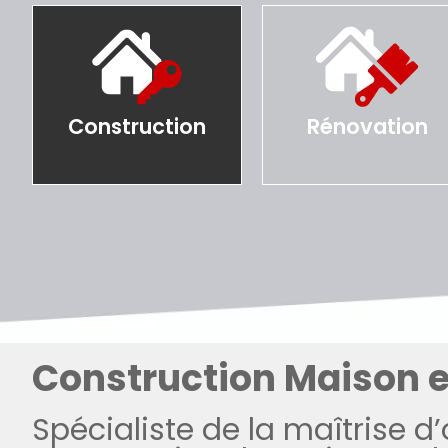
Construction
Rénovation
Construction Maison e
Spécialiste de la maîtrise d