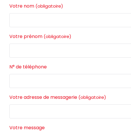
Votre nom
(obligatoire)
Votre prénom
(obligatoire)
N° de téléphone
Votre adresse de messagerie
(obligatoire)
Votre message