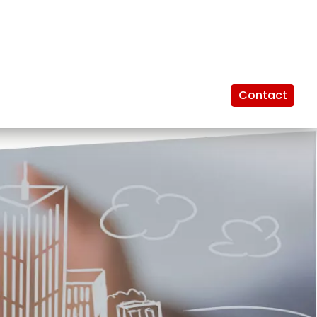
Contact