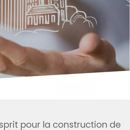
esprit pour la construction de