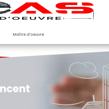
Maître d’oeuvre
ancent