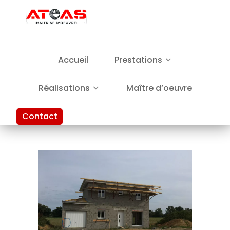
Accueil
Prestations
Réalisations
Maître d’oeuvre
Contact