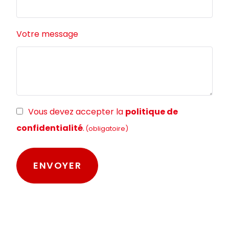
Votre message
RGPD
Vous devez accepter la
politique de
(obligatoire)
confidentialité
.
(obligatoire)