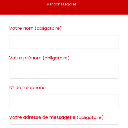
- Mentions Légales
Votre nom
(obligatoire)
Votre prénom
(obligatoire)
N° de téléphone
Votre adresse de messagerie
(obligatoire)