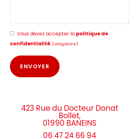
RGPD
Vous devez accepter la
politique de
(obligatoire)
confidentialité
.
(obligatoire)
423 Rue du Docteur Donat
Bollet,
01990 BANEINS
06 47 24 66 94