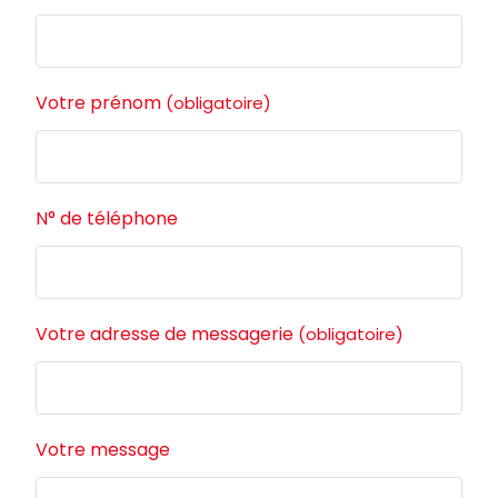
Votre prénom
(obligatoire)
N° de téléphone
Votre adresse de messagerie
(obligatoire)
Votre message