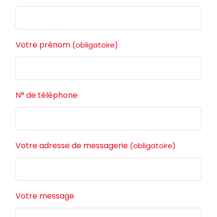
Votre prénom
(obligatoire)
N° de téléphone
Votre adresse de messagerie
(obligatoire)
Votre message