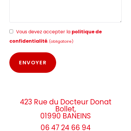
RGPD
Vous devez accepter la
politique de
(obligatoire)
confidentialité
.
(obligatoire)
423 Rue du Docteur Donat
Bollet,
01990 BANEINS
06 47 24 66 94