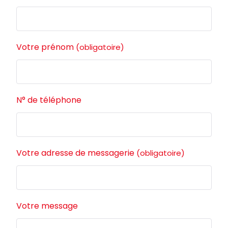
Votre prénom
(obligatoire)
N° de téléphone
Votre adresse de messagerie
(obligatoire)
Votre message