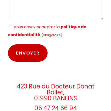
RGPD
Vous devez accepter la
politique de
(obligatoire)
confidentialité
.
(obligatoire)
423 Rue du Docteur Donat
Bollet,
01990 BANEINS
06 47 24 66 94