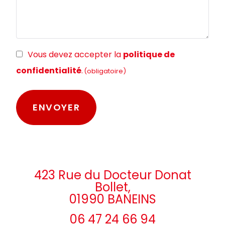
RGPD
Vous devez accepter la
politique de
(obligatoire)
confidentialité
.
(obligatoire)
423 Rue du Docteur Donat
Bollet,
01990 BANEINS
06 47 24 66 94