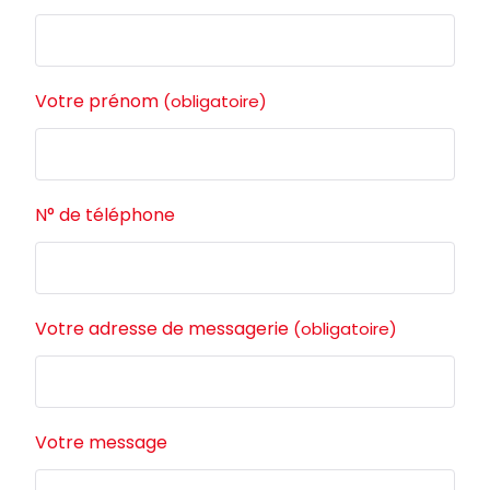
Votre prénom
(obligatoire)
N° de téléphone
Votre adresse de messagerie
(obligatoire)
Votre message