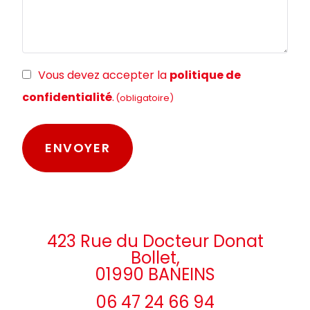
RGPD
Vous devez accepter la
politique de
(obligatoire)
confidentialité
.
(obligatoire)
423 Rue du Docteur Donat
Bollet,
01990 BANEINS
06 47 24 66 94