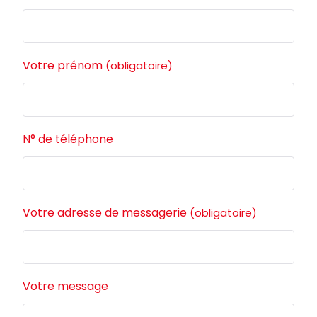
Votre prénom
(obligatoire)
N° de téléphone
Votre adresse de messagerie
(obligatoire)
Votre message