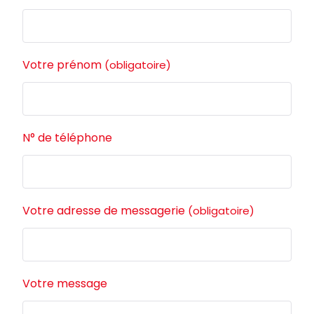
Votre prénom
(obligatoire)
N° de téléphone
Votre adresse de messagerie
(obligatoire)
Votre message