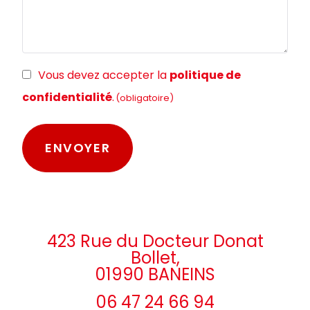
RGPD
Vous devez accepter la
politique de
(obligatoire)
confidentialité
.
(obligatoire)
423 Rue du Docteur Donat
Bollet,
01990 BANEINS
06 47 24 66 94