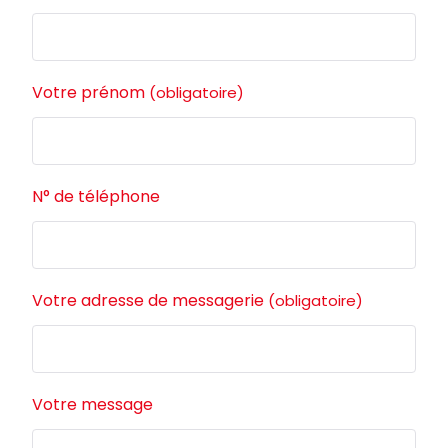
Votre prénom
(obligatoire)
N° de téléphone
Votre adresse de messagerie
(obligatoire)
Votre message