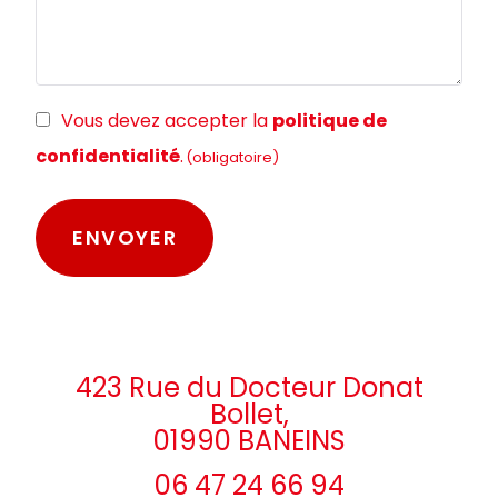
RGPD
Vous devez accepter la
politique de
(obligatoire)
confidentialité
.
(obligatoire)
423 Rue du Docteur Donat
Bollet,
01990 BANEINS
06 47 24 66 94