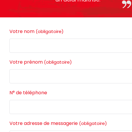
Votre nom
(obligatoire)
Votre prénom
(obligatoire)
N° de téléphone
Votre adresse de messagerie
(obligatoire)