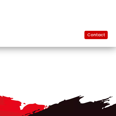
Contact