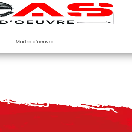
Maître d’oeuvre