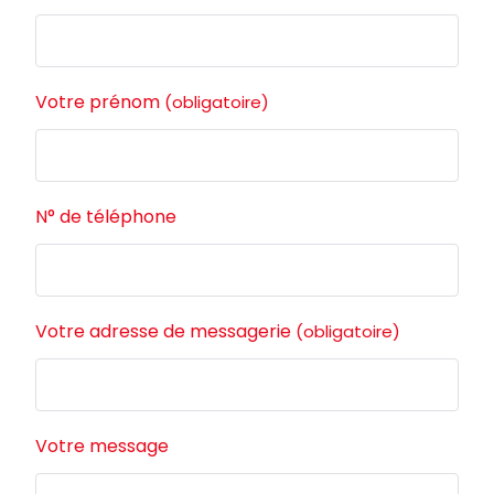
Votre prénom
(obligatoire)
N° de téléphone
Votre adresse de messagerie
(obligatoire)
Votre message