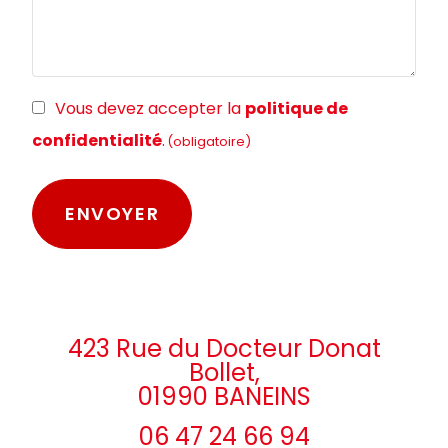
RGPD
Vous devez accepter la
politique de
(obligatoire)
confidentialité
.
(obligatoire)
423 Rue du Docteur Donat
Bollet,
01990 BANEINS
06 47 24 66 94