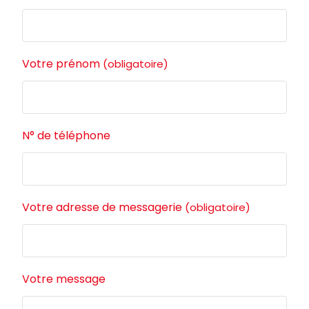
Votre prénom
(obligatoire)
N° de téléphone
Votre adresse de messagerie
(obligatoire)
Votre message