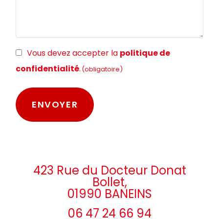
RGPD
Vous devez accepter la
politique de
(obligatoire)
confidentialité
.
(obligatoire)
423 Rue du Docteur Donat
Bollet,
01990 BANEINS
06 47 24 66 94