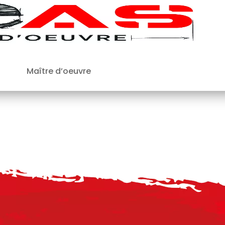
Maître d’oeuvre