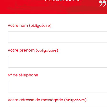
Votre nom
(obligatoire)
Votre prénom
(obligatoire)
N° de téléphone
Votre adresse de messagerie
(obligatoire)