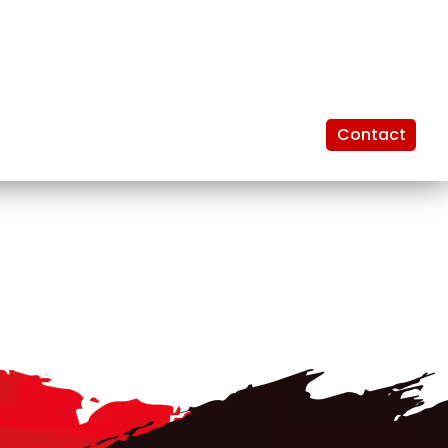
Contact