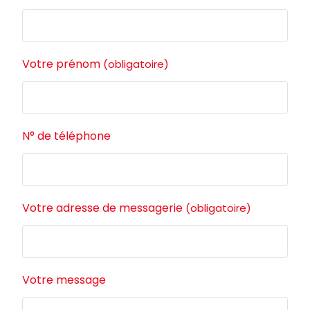
Votre prénom
(obligatoire)
N° de téléphone
Votre adresse de messagerie
(obligatoire)
Votre message