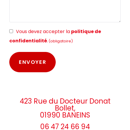
RGPD
Vous devez accepter la
politique de
(obligatoire)
confidentialité
.
(obligatoire)
423 Rue du Docteur Donat
Bollet,
01990 BANEINS
06 47 24 66 94