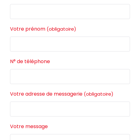
Votre prénom
(obligatoire)
N° de téléphone
Votre adresse de messagerie
(obligatoire)
Votre message