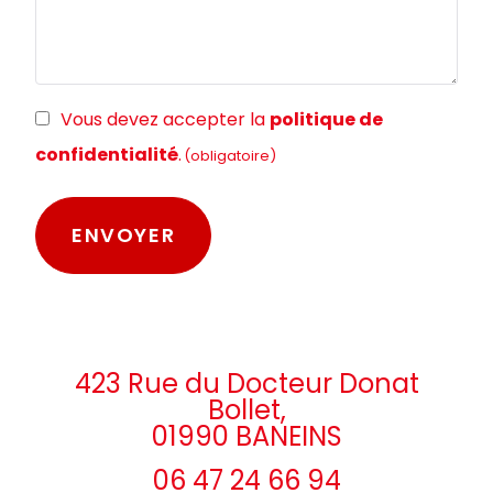
RGPD
Vous devez accepter la
politique de
(obligatoire)
confidentialité
.
(obligatoire)
423 Rue du Docteur Donat
Bollet,
01990 BANEINS
06 47 24 66 94