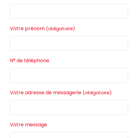
Votre prénom
(obligatoire)
N° de téléphone
Votre adresse de messagerie
(obligatoire)
Votre message