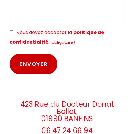
RGPD
Vous devez accepter la
politique de
(obligatoire)
confidentialité
.
(obligatoire)
423 Rue du Docteur Donat
Bollet,
01990 BANEINS
06 47 24 66 94