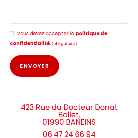
RGPD
Vous devez accepter la
politique de
(obligatoire)
confidentialité
.
(obligatoire)
423 Rue du Docteur Donat
Bollet,
01990 BANEINS
06 47 24 66 94