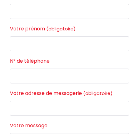
Votre prénom
(obligatoire)
N° de téléphone
Votre adresse de messagerie
(obligatoire)
Votre message