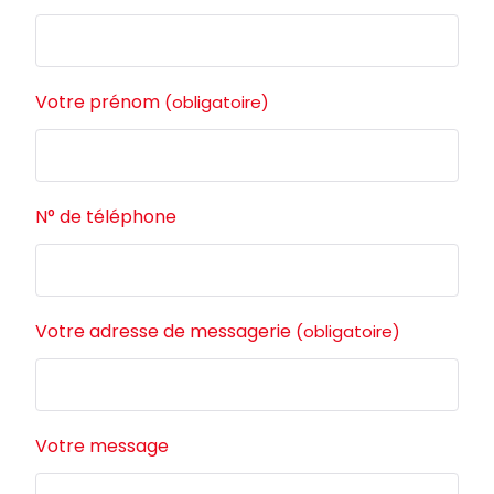
Votre prénom
(obligatoire)
N° de téléphone
Votre adresse de messagerie
(obligatoire)
Votre message