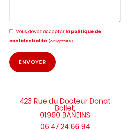
RGPD
Vous devez accepter la
politique de
(obligatoire)
confidentialité
.
(obligatoire)
423 Rue du Docteur Donat
Bollet,
01990 BANEINS
06 47 24 66 94