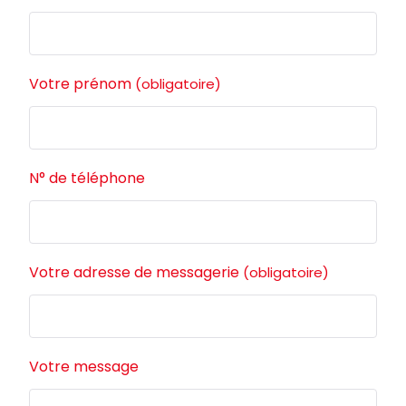
Votre prénom
(obligatoire)
N° de téléphone
Votre adresse de messagerie
(obligatoire)
Votre message