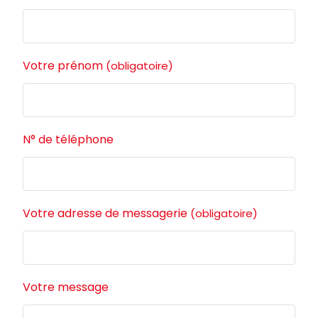
Votre prénom
(obligatoire)
N° de téléphone
Votre adresse de messagerie
(obligatoire)
Votre message