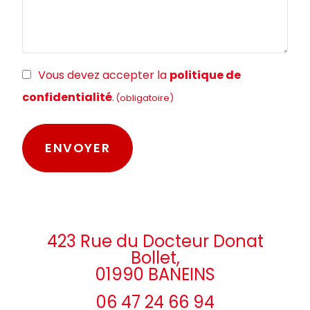
RGPD
Vous devez accepter la
politique de
(obligatoire)
confidentialité
.
(obligatoire)
423 Rue du Docteur Donat
Bollet,
01990 BANEINS
06 47 24 66 94