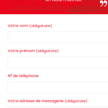
Votre nom
(obligatoire)
Votre prénom
(obligatoire)
N° de téléphone
Votre adresse de messagerie
(obligatoire)