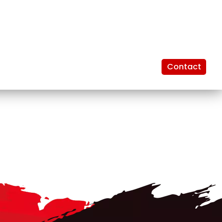
Contact