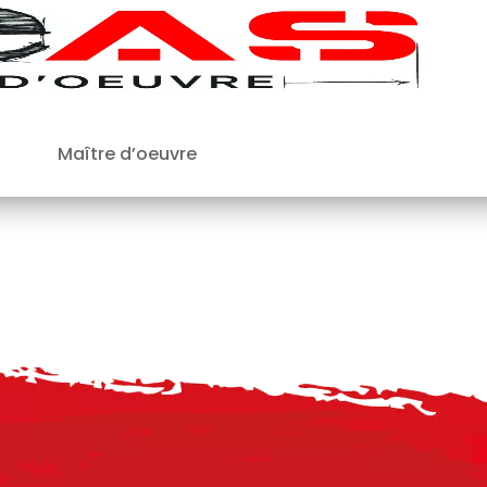
Maître d’oeuvre