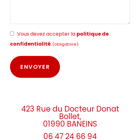
RGPD
Vous devez accepter la
politique de
(obligatoire)
confidentialité
.
(obligatoire)
423 Rue du Docteur Donat
Bollet,
01990 BANEINS
06 47 24 66 94