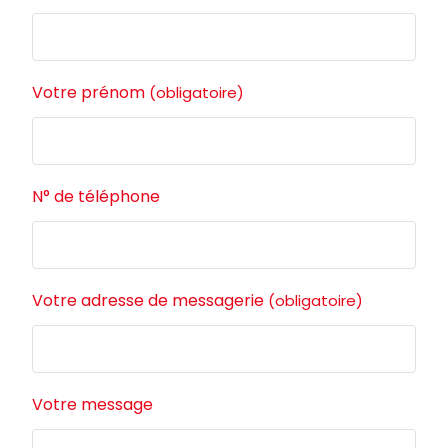
Votre prénom
(obligatoire)
N° de téléphone
Votre adresse de messagerie
(obligatoire)
Votre message